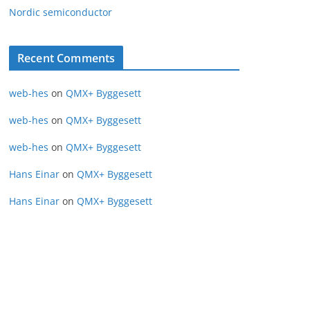
Nordic semiconductor
Recent Comments
web-hes
on
QMX+ Byggesett
web-hes
on
QMX+ Byggesett
web-hes
on
QMX+ Byggesett
Hans Einar
on
QMX+ Byggesett
Hans Einar
on
QMX+ Byggesett