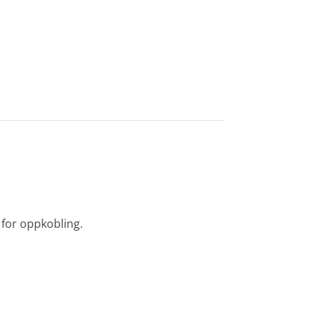
 for oppkobling.