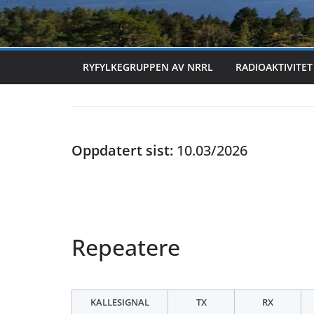
RYFYLKEGRUPPEN AV NRRL
RADIOAKTIVITET
Oppdatert sist:
10.03/2026
Repeatere
KALLESIGNAL
TX
RX