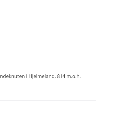
ndeknuten i Hjelmeland, 814 m.o.h.