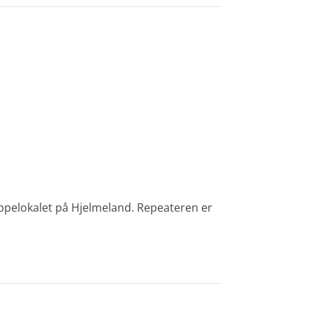
uppelokalet på Hjelmeland. Repeateren er