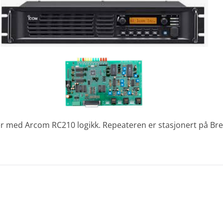
r med Arcom RC210 logikk. Repeateren er stasjonert på Bre