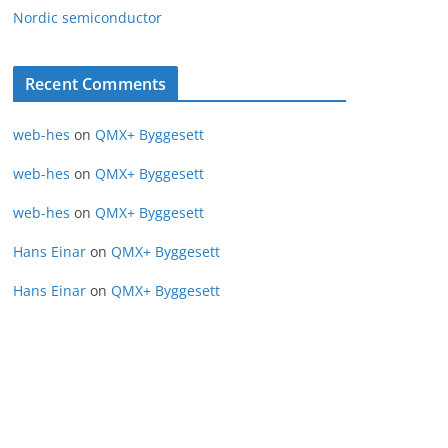
Nordic semiconductor
Recent Comments
web-hes
on
QMX+ Byggesett
web-hes
on
QMX+ Byggesett
web-hes
on
QMX+ Byggesett
Hans Einar
on
QMX+ Byggesett
Hans Einar
on
QMX+ Byggesett