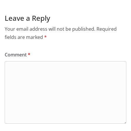
Leave a Reply
Your email address will not be published.
Required
fields are marked
*
Comment
*