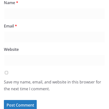
Name
*
Email
*
Website
Save my name, email, and website in this browser for
the next time I comment.