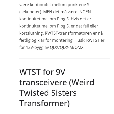
være kontinuitet mellom punktene S
(sekundær). MEN det må være INGEN
kontinuitet mellom P og S. Hvis det er
kontinuitet mellom P og S, er det feil eller
kortslutning. RWTST-transformatoren er nå
ferdig og klar for montering. Husk: RWTST er
for 12V-bygg av QDX/QDX-M/QMX.
WTST for 9V
transceivere (Weird
Twisted Sisters
Transformer)