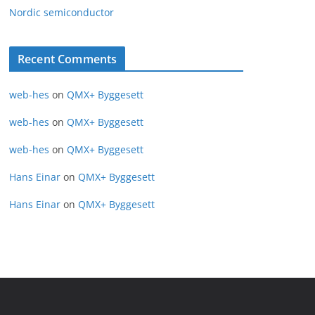
Nordic semiconductor
Recent Comments
web-hes
on
QMX+ Byggesett
web-hes
on
QMX+ Byggesett
web-hes
on
QMX+ Byggesett
Hans Einar
on
QMX+ Byggesett
Hans Einar
on
QMX+ Byggesett